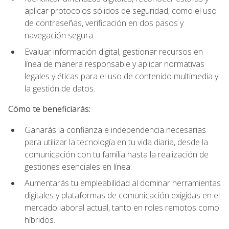
aplicar protocolos sólidos de seguridad, como el uso
de contraseñas, verificación en dos pasos y
navegación segura.
Evaluar información digital, gestionar recursos en
línea de manera responsable y aplicar normativas
legales y éticas para el uso de contenido multimedia y
la gestión de datos.
Cómo te beneficiarás:
Ganarás la confianza e independencia necesarias
para utilizar la tecnología en tu vida diaria, desde la
comunicación con tu familia hasta la realización de
gestiones esenciales en línea.
Aumentarás tu empleabilidad al dominar herramientas
digitales y plataformas de comunicación exigidas en el
mercado laboral actual, tanto en roles remotos como
híbridos.