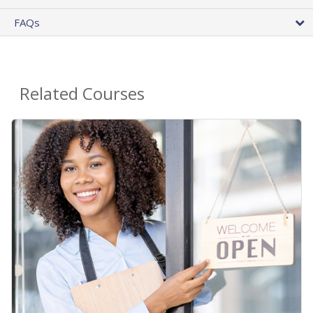
FAQs
Related Courses