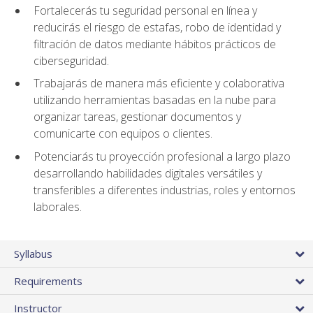
Fortalecerás tu seguridad personal en línea y
reducirás el riesgo de estafas, robo de identidad y
filtración de datos mediante hábitos prácticos de
ciberseguridad.
Trabajarás de manera más eficiente y colaborativa
utilizando herramientas basadas en la nube para
organizar tareas, gestionar documentos y
comunicarte con equipos o clientes.
Potenciarás tu proyección profesional a largo plazo
desarrollando habilidades digitales versátiles y
transferibles a diferentes industrias, roles y entornos
laborales.
Syllabus
Requirements
Instructor