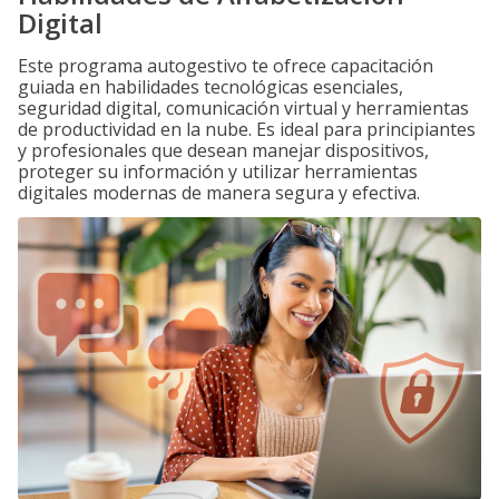
Digital
Este programa autogestivo te ofrece capacitación
guiada en habilidades tecnológicas esenciales,
seguridad digital, comunicación virtual y herramientas
de productividad en la nube. Es ideal para principiantes
y profesionales que desean manejar dispositivos,
proteger su información y utilizar herramientas
digitales modernas de manera segura y efectiva.