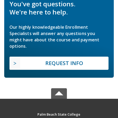
You've got questions.
We're here to help.
Our highly knowledgeable Enrollment
Specialists will answer any questions you
might have about the course and payment
options.
REQUEST INFO
Palm Beach State College