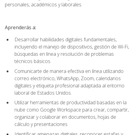
personales, académicos y laborales.
Aprenderás a:
Desarrollar habilidades digitales fundamentales,
incluyendo el manejo de dispositivos, gestión de Wi-Fi,
búsquedas en línea y resolución de problemas
técnicos básicos.
Comunicarte de manera efectiva en línea utilizando
correo electrónico, WhatsApp, Zoom, calendarios
digitales y etiqueta profesional adaptada al entorno
laboral de Estados Unidos.
Utilizar herramientas de productividad basadas en la
nube como Google Workspace para crear, compartir,
organizar y colaborar en documentos, hojas de
cálculo y presentaciones.
Identificar amenazas digitales, reconocer estafas y