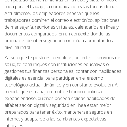
línea para el trabajo, la comunicación y las tareas diarias.
Actualmente, los empleadores esperan que los
trabajadores dominen el correo electrónico, aplicaciones
de mensajería, reuniones virtuales, calendarios en línea y
documentos compartidos, en un contexto donde las
amenazas de ciberseguridad continúan aumentando a
nivel mundial.
Ya sea que te postules a empleos, accedas a servicios de
salud, te comuniques con instituciones educativas o
gestiones tus finanzas personales, contar con habilidades
digitales es esencial para participar en el entorno
tecnológico actual, dinámico y en constante evolución. A
medida que el trabajo remoto e híbrido continúa
expandiéndose, quienes poseen sólidas habilidades de
alfabetización digital y seguridad en línea están mejor
preparados para tener éxito, mantenerse seguros en
internet y adaptarse a las cambiantes expectativas
laborales.