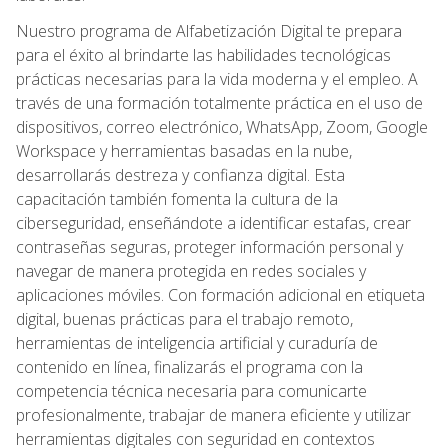
Nuestro programa de Alfabetización Digital te prepara
para el éxito al brindarte las habilidades tecnológicas
prácticas necesarias para la vida moderna y el empleo. A
través de una formación totalmente práctica en el uso de
dispositivos, correo electrónico, WhatsApp, Zoom, Google
Workspace y herramientas basadas en la nube,
desarrollarás destreza y confianza digital. Esta
capacitación también fomenta la cultura de la
ciberseguridad, enseñándote a identificar estafas, crear
contraseñas seguras, proteger información personal y
navegar de manera protegida en redes sociales y
aplicaciones móviles. Con formación adicional en etiqueta
digital, buenas prácticas para el trabajo remoto,
herramientas de inteligencia artificial y curaduría de
contenido en línea, finalizarás el programa con la
competencia técnica necesaria para comunicarte
profesionalmente, trabajar de manera eficiente y utilizar
herramientas digitales con seguridad en contextos