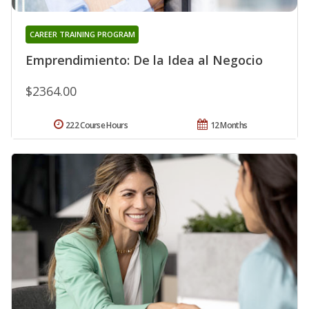
CAREER TRAINING PROGRAM
Emprendimiento: De la Idea al Negocio
$2364.00
222 Course Hours
12 Months