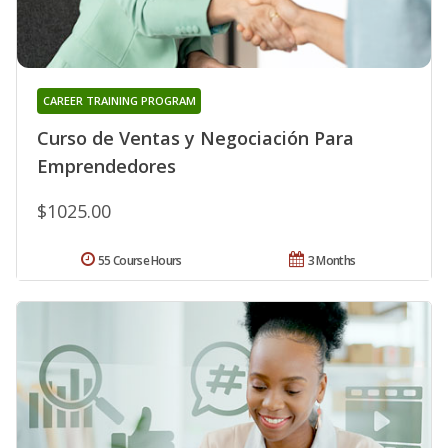
CAREER TRAINING PROGRAM
Curso de Ventas y Negociación Para
Emprendedores
$1025.00
55 Course Hours
3 Months